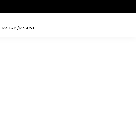
KAJAK/KANOT